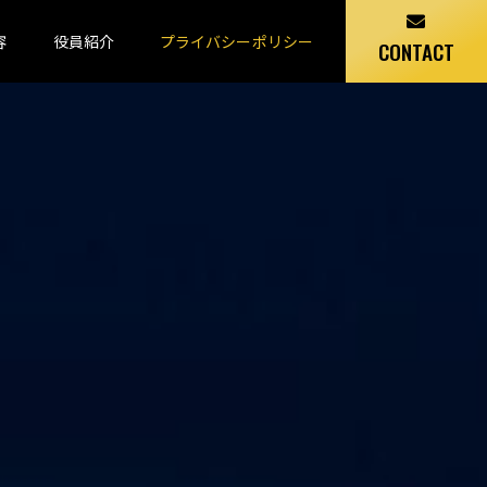
容
役員紹介
プライバシーポリシー
CONTACT