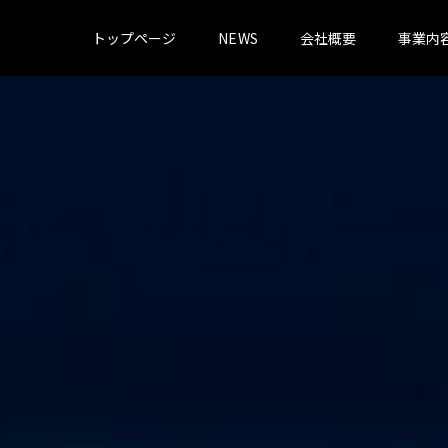
トップページ
NEWS
会社概要
事業内