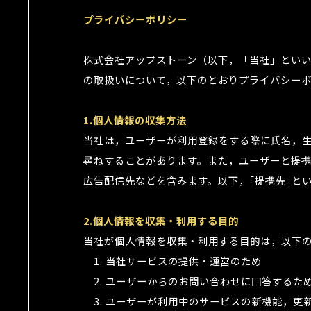
プライバシーポリシー
株式会社アップストーン（以下，「当社」といい
の取扱いについて，以下のとおりプライバシー
1.個人情報の収集方法
当社は，ユーザーが利用登録をする際に氏名，
尋ねすることがあります。また，ユーザーと提携
広告配信先などを含みます。以下，｢提携先｣と
2.個人情報を収集・利用する目的
当社が個人情報を収集・利用する目的は，以下
1. 当社サービスの提供・運営のため
2. ユーザーからのお問い合わせに回答するた
3. ユーザーが利用中のサービスの新機能，更